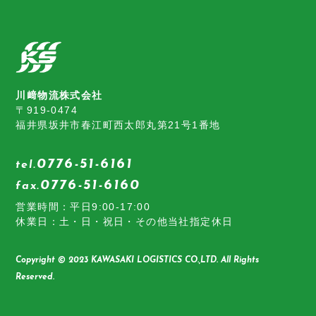
川﨑物流株式会社
〒919-0474
福井県坂井市春江町西太郎丸第21号1番地
0776-51-6161
tel.
0776-51-6160
fax.
営業時間：平日9:00-17:00
休業日：土・日・祝日・その他当社指定休日
Copyright © 2023 KAWASAKI LOGISTICS CO.,LTD. All Rights
Reserved.