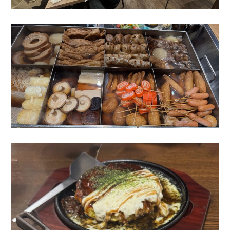
ホーム
事業紹介
設備紹介
会社概要