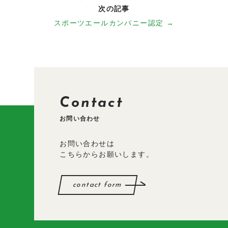
次の記事
スポーツエールカンパニー認定 →
Contact
お問い合わせ
お問い合わせは
こちらからお願いします。
contact form