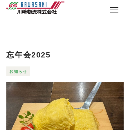
忘年会2025
お知らせ