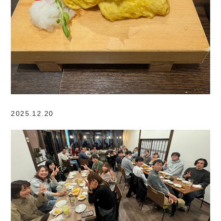
2025.12.20