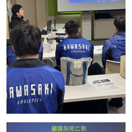
ホーム
事業紹介