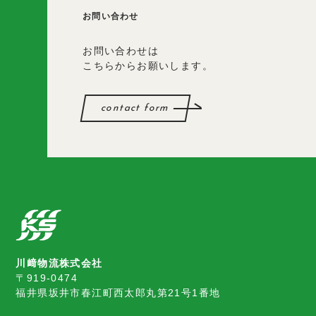
お問い合わせ
お問い合わせは
こちらからお願いします。
contact form
川﨑物流株式会社
〒919-0474
福井県坂井市春江町西太郎丸第21号1番地