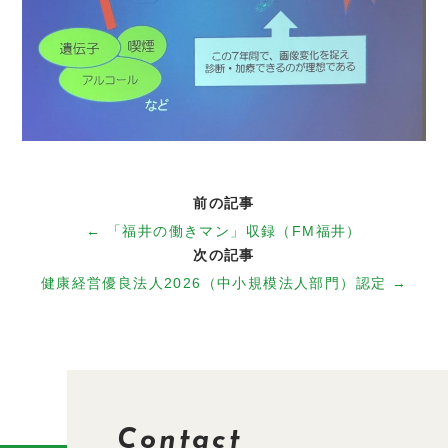
前の記事
← 「福井の働きマン」収録（FM福井）
次の記事
健康経営優良法人2026（中小規模法人部門）認定 →
Contact