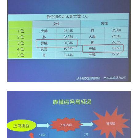
設備紹介
会社概要
約款
採用情報
新着情報
お問い合わせ