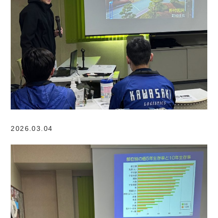
2026.03.04