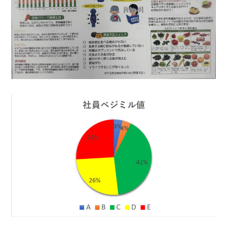
お問い合わせ