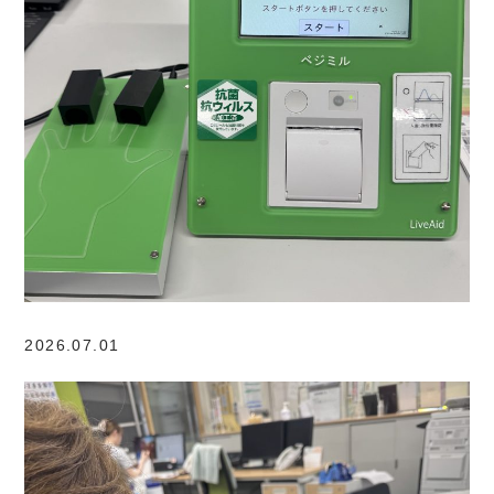
2026.07.01