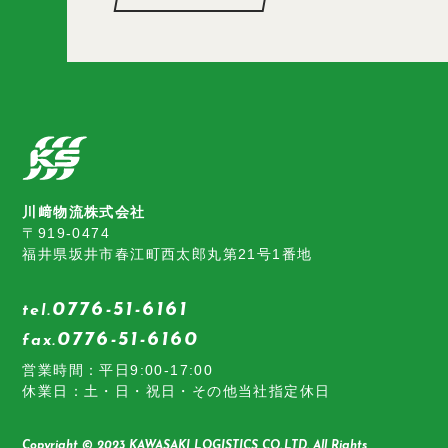
川﨑物流株式会社
〒919-0474
福井県坂井市春江町西太郎丸第21号1番地
0776-51-6161
tel.
0776-51-6160
fax.
営業時間：平日9:00-17:00
休業日：土・日・祝日・その他当社指定休日
Copyright © 2023 KAWASAKI LOGISTICS CO.,LTD. All Rights