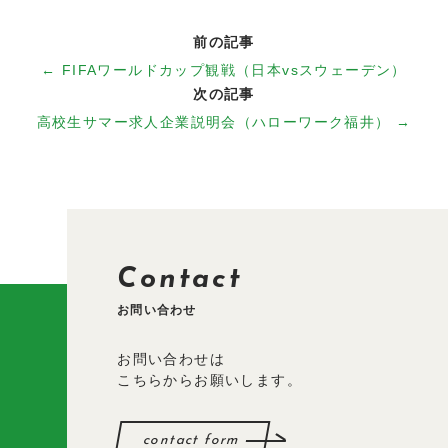
前の記事
← FIFAワールドカップ観戦（日本vsスウェーデン）
次の記事
高校生サマー求人企業説明会（ハローワーク福井） →
Contact
お問い合わせ
お問い合わせは
こちらからお願いします。
contact form