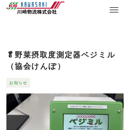
🥬野菜摂取度測定器ベジミル
（協会けんぽ）
お知らせ