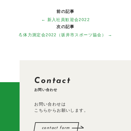
会社概要
前の記事
約款
← 新入社員歓迎会2022
次の記事
💪体力測定会2022（坂井市スポーツ協会） →
採用情報
新着情報
お問い合わせ
Contact
お問い合わせ
お問い合わせは
こちらからお願いします。
contact form