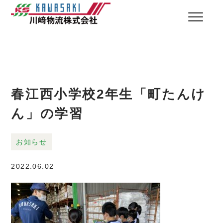
春江西小学校2年生「町たんけ
ん」の学習
お知らせ
2022.06.02