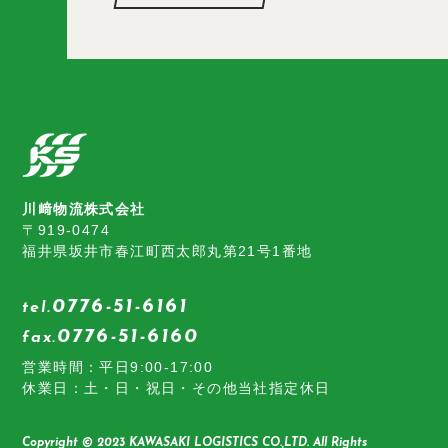
川﨑物流株式会社
〒919-0474
福井県坂井市春江町西太郎丸第21号1番地
0776-51-6161
tel.
0776-51-6160
fax.
営業時間：平日9:00-17:00
休業日：土・日・祝日・その他当社指定休日
Copyright © 2023 KAWASAKI LOGISTICS CO.,LTD. All Rights