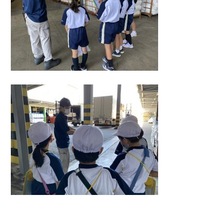
ホーム
事業紹介
設備紹介