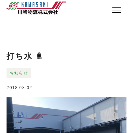
打ち水 🚿
お知らせ
2018.08.02