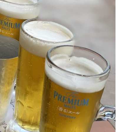
ホーム
事業紹介
設備紹介
会社概要