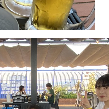
約款
採用情報
新着情報
お問い合わせ