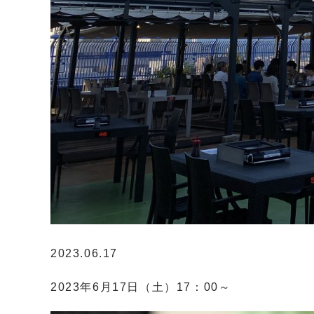
2023.06.17
2023年6月17日（土）17：00～