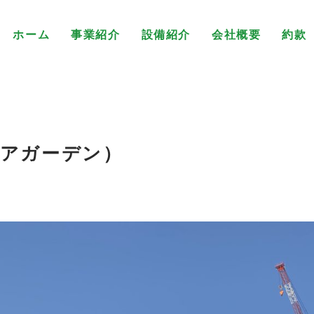
ホーム
事業紹介
設備紹介
会社概要
約款
ビアガーデン）