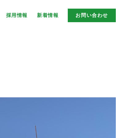
採用情報
新着情報
お問い合わせ