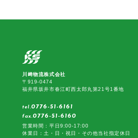
川﨑物流株式会社
〒919-0474
福井県坂井市春江町西太郎丸第21号1番地
0776-51-6161
tel.
0776-51-6160
fax.
営業時間：平日9:00-17:00
休業日：土・日・祝日・その他当社指定休日