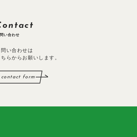
Contact
問い合わせ
お問い合わせは
こちらからお願いします。
contact form