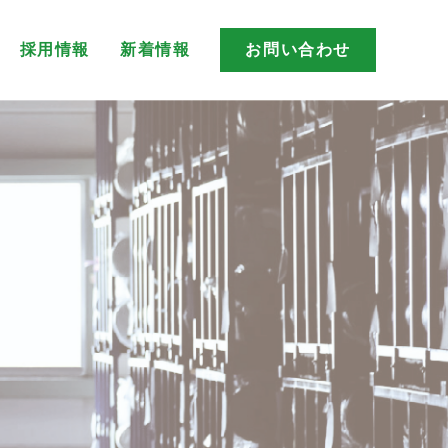
採用情報
新着情報
お問い合わせ