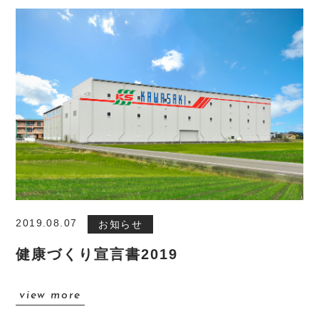
2019.08.07
お知らせ
健康づくり宣言書2019
view more