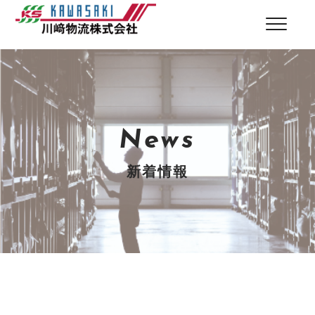
News
新着情報