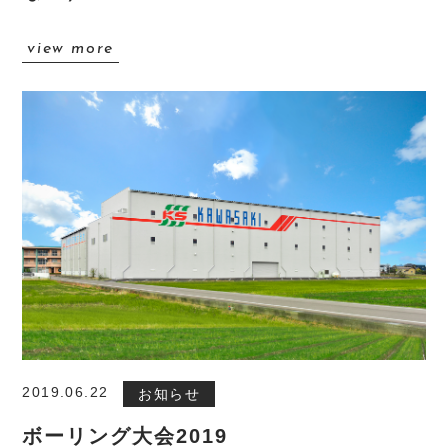
view more
2019.06.22
お知らせ
ボーリング大会2019