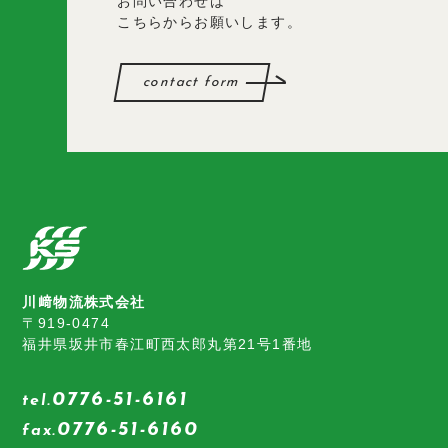
お問い合わせは
こちらからお願いします。
contact form
川﨑物流株式会社
〒919-0474
福井県坂井市春江町西太郎丸第21号1番地
0776-51-6161
tel.
0776-51-6160
fax.