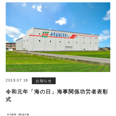
2019.07.18
お知らせ
令和元年「海の日」海事関係功労者表彰
式
view more