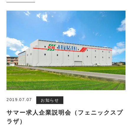
ホーム
2019.07.07
お知らせ
サマー求人企業説明会（フェニックスプ
事業紹介
ラザ）