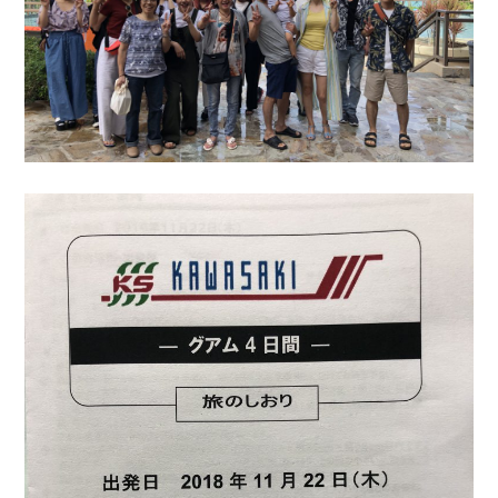
ホーム
事業紹介
設備紹介
会社概要
約款
採用情報
新着情報
お問い合わせ