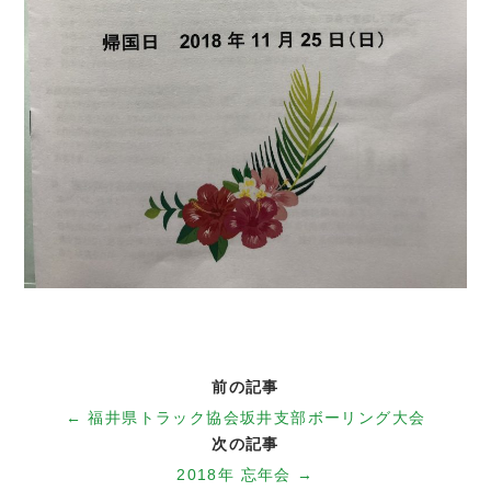
前の記事
← 福井県トラック協会坂井支部ボーリング大会
次の記事
2018年 忘年会 →