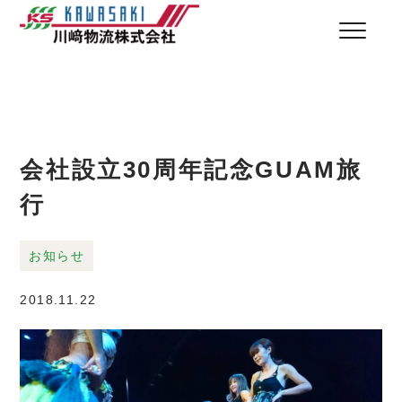
会社設立30周年記念GUAM旅
行
お知らせ
2018.11.22