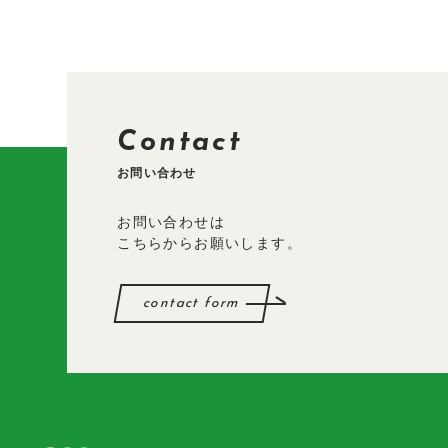
Contact
お問い合わせ
お問い合わせは
こちらからお願いします。
contact form