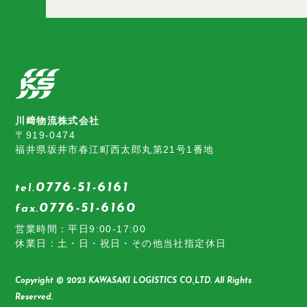
川﨑物流株式会社
〒919-0474
福井県坂井市春江町西太郎丸第21号1番地
0776-51-6161
tel.
0776-51-6160
fax.
営業時間：平日9:00-17:00
休業日：土・日・祝日・その他当社指定休日
Copyright © 2023 KAWASAKI LOGISTICS CO.,LTD. All Rights
Reserved.