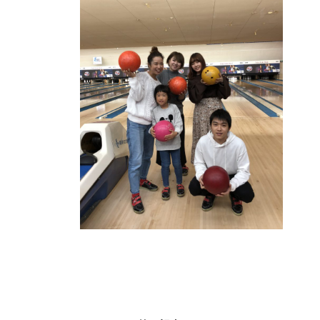
ホーム
事業紹介
設備紹介
会社概要