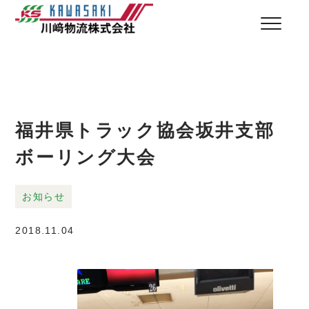
福井県トラック協会坂井支部
ボーリング大会
お知らせ
2018.11.04