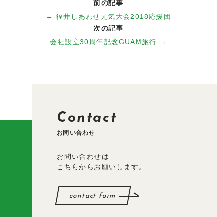
前の記事
← 福井しあわせ元気大会2018応援団
約款
次の記事
会社設立30周年記念GUAM旅行 →
採用情報
新着情報
お問い合わせ
Contact
お問い合わせ
お問い合わせは
こちらからお願いします。
contact form