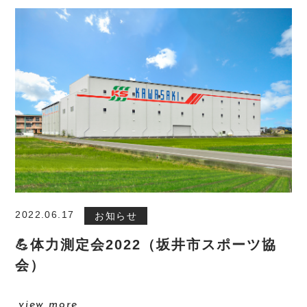
2022.06.17
お知らせ
💪体力測定会2022（坂井市スポーツ協
会）
view more