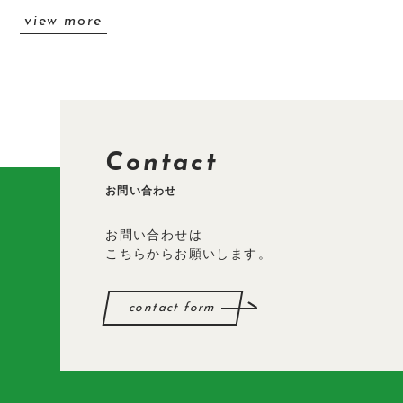
view more
Contact
お問い合わせ
お問い合わせは
こちらからお願いします。
contact form