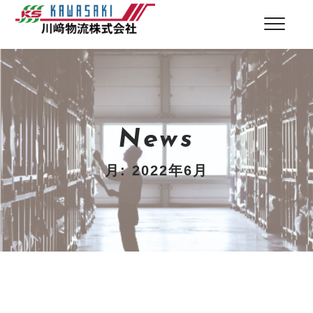
News
月:
2022年6月