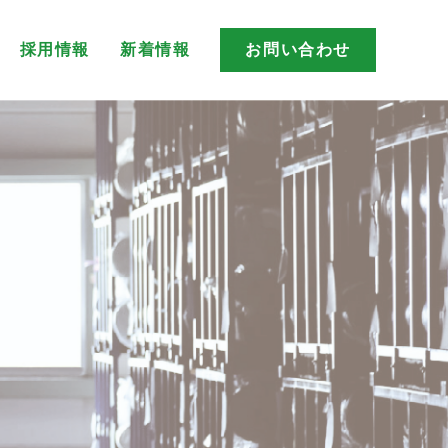
採用情報
新着情報
お問い合わせ