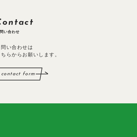
Contact
問い合わせ
お問い合わせは
こちらからお願いします。
contact form