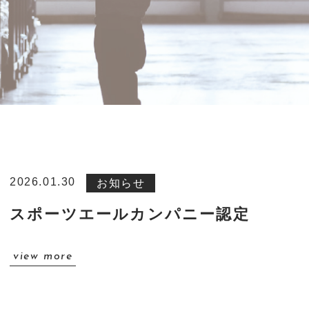
2026.01.30
お知らせ
ホーム
スポーツエールカンパニー認定
事業紹介
view more
設備紹介